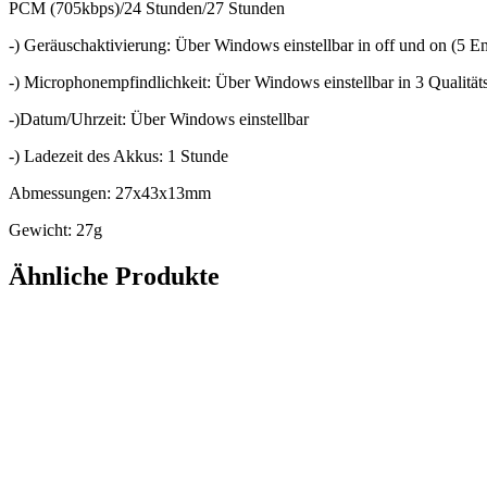
PCM (705kbps)/24 Stunden/27 Stunden
-) Geräuschaktivierung: Über Windows einstellbar in off und on (5 Em
-) Microphonempfindlichkeit: Über Windows einstellbar in 3 Qualität
-)Datum/Uhrzeit: Über Windows einstellbar
-) Ladezeit des Akkus: 1 Stunde
Abmessungen: 27x43x13mm
Gewicht: 27g
Ähnliche Produkte