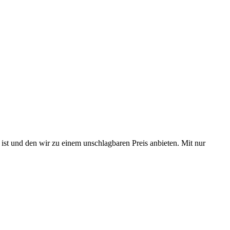
ist und den wir zu einem unschlagbaren Preis anbieten. Mit nur