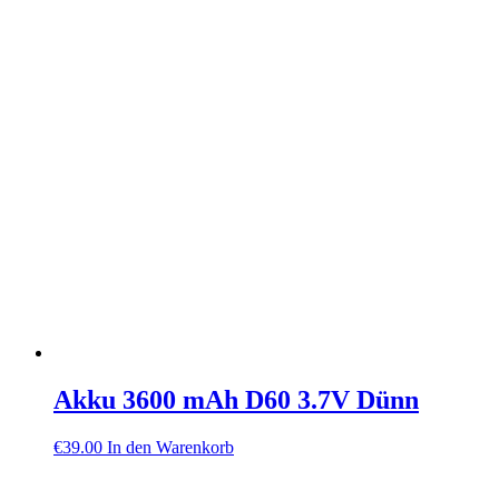
Akku 3600 mAh D60 3.7V Dünn
€
39.00
In den Warenkorb