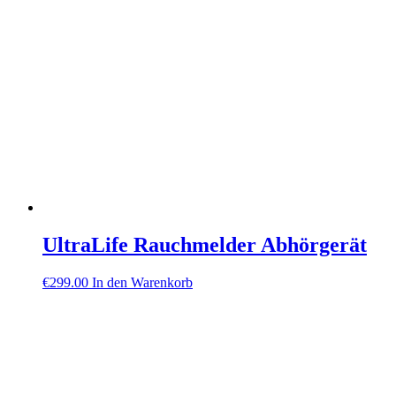
UltraLife Rauchmelder Abhörgerät
€
299.00
In den Warenkorb