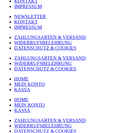
KONTAKT
IMPRESSUM
NEWSLETTER
KONTAKT
IMPRESSUM
ZAHLUNGSARTEN & VERSAND
WIDERRUFSBELEHRUNG
DATENSCHUTZ & COOKIES
ZAHLUNGSARTEN & VERSAND
WIDERRUFSBELEHRUNG
DATENSCHUTZ & COOKIES
HOME
MEIN KONTO
KASSA
HOME
MEIN KONTO
KASSA
ZAHLUNGSARTEN & VERSAND
WIDERRUFSBELEHRUNG
DATENSCHUTZ & COOKIES