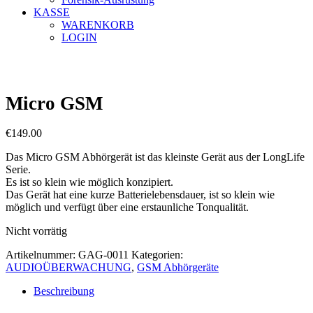
KASSE
WARENKORB
LOGIN
Micro GSM
€
149.00
Das Micro GSM Abhörgerät ist das kleinste Gerät aus der LongLife
Serie.
Es ist so klein wie möglich konzipiert.
Das Gerät hat eine kurze Batterielebensdauer, ist so klein wie
möglich und verfügt über eine erstaunliche Tonqualität.
Nicht vorrätig
Artikelnummer:
GAG-0011
Kategorien:
AUDIOÜBERWACHUNG
,
GSM Abhörgeräte
Beschreibung