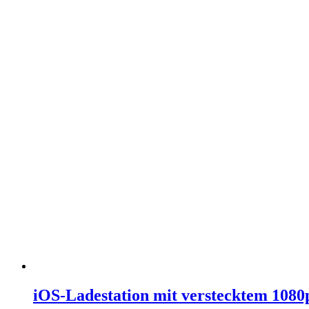
iOS-Ladestation mit verstecktem 108