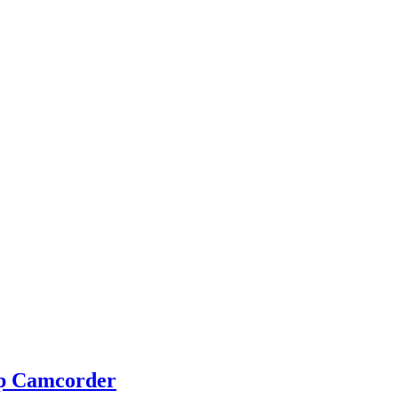
0p Camcorder