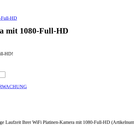
a mit 1080-Full-HD
ull-HD!
ERWACHUNG
ange Laufzeit Ihrer WiFi Platinen-Kamera mit 1080-Full-HD (Artikel