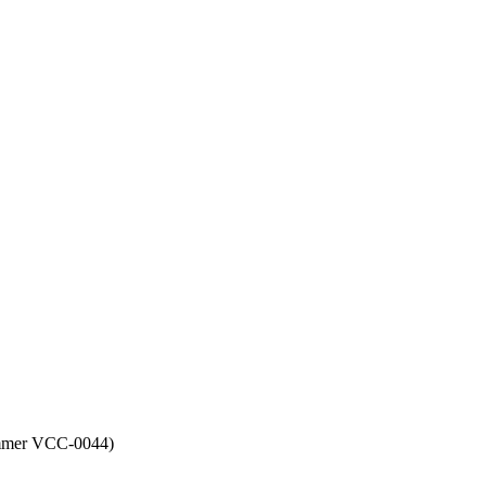
nummer VCC-0044)