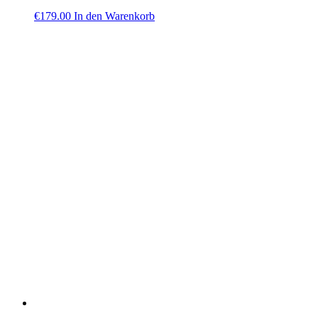
€
179.00
In den Warenkorb