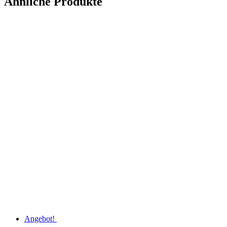
Ähnliche Produkte
Angebot!