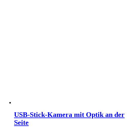
USB-Stick-Kamera mit Optik an der
Seite