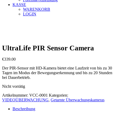
KASSE
WARENKORB
LOGIN
UltraLife PIR Sensor Camera
€
339.00
Der PIR-Sensor mit HD-Kamera bietet eine Laufzeit von bis zu 30
Tagen im Modus der Bewegungserkennung und bis zu 20 Stunden
bei Dauerbetrieb.
Nicht vorrätig
Artikelnummer:
VCC-0001
Kategorien:
VIDEOÜBERWACHUNG
,
Getarnte Überwachungskameras
Beschreibung