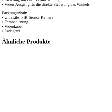
• Video-Ausgang für die direkte Steuerung des Winkels
Packungsinhalt:
• UltraLife- PIR-Sensor-Kamera
• Fernbedienung
• Videokabel
• Ladegerät
Ähnliche Produkte