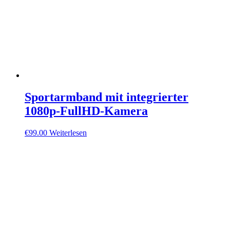
Sportarmband mit integrierter
1080p-FullHD-Kamera
€
99.00
Weiterlesen