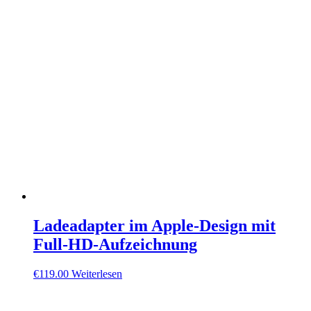
Ladeadapter im Apple-Design mit
Full-HD-Aufzeichnung
€
119.00
Weiterlesen