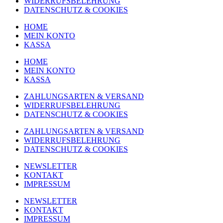
WIDERRUFSBELEHRUNG
DATENSCHUTZ & COOKIES
HOME
MEIN KONTO
KASSA
HOME
MEIN KONTO
KASSA
ZAHLUNGSARTEN & VERSAND
WIDERRUFSBELEHRUNG
DATENSCHUTZ & COOKIES
ZAHLUNGSARTEN & VERSAND
WIDERRUFSBELEHRUNG
DATENSCHUTZ & COOKIES
NEWSLETTER
KONTAKT
IMPRESSUM
NEWSLETTER
KONTAKT
IMPRESSUM