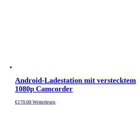
Android-Ladestation mit verstecktem
1080p Camcorder
€
179.00
Weiterlesen