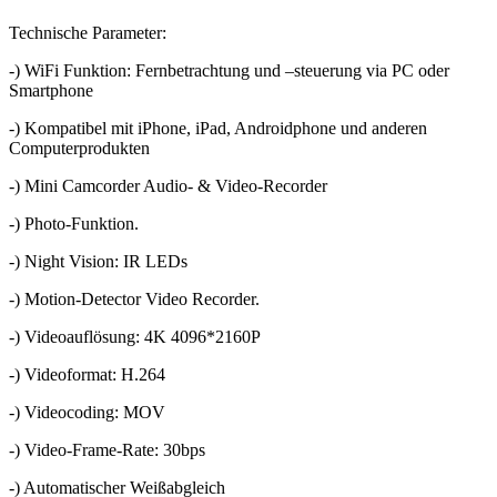
Technische Parameter:
-) WiFi Funktion: Fernbetrachtung und –steuerung via PC oder
Smartphone
-) Kompatibel mit iPhone, iPad, Androidphone und anderen
Computerprodukten
-) Mini Camcorder Audio- & Video-Recorder
-) Photo-Funktion.
-) Night Vision: IR LEDs
-) Motion-Detector Video Recorder.
-) Videoauflösung: 4K 4096*2160P
-) Videoformat: H.264
-) Videocoding: MOV
-) Video-Frame-Rate: 30bps
-) Automatischer Weißabgleich