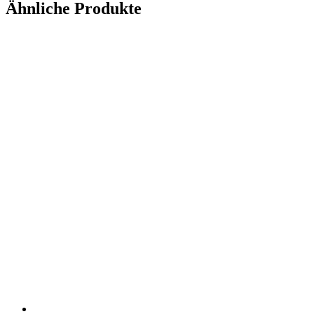
Ähnliche Produkte