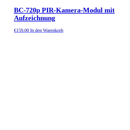
BC-720p PIR-Kamera-Modul mit
Aufzeichnung
€
159.00
In den Warenkorb