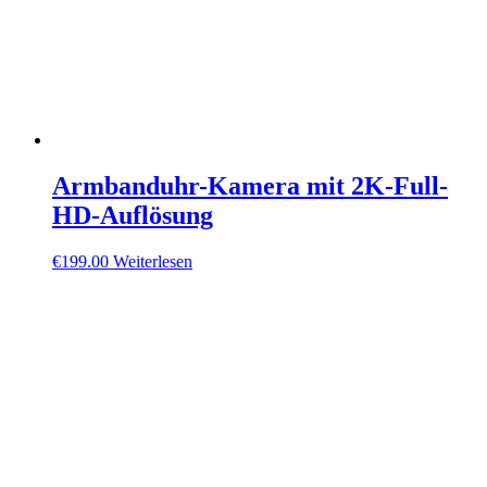
Armbanduhr-Kamera mit 2K-Full-
HD-Auflösung
€
199.00
Weiterlesen