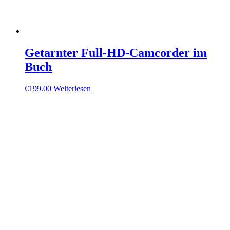
Getarnter Full-HD-Camcorder im
Buch
€
199.00
Weiterlesen