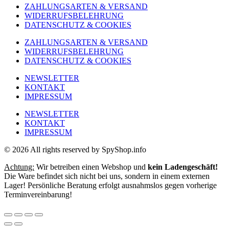
ZAHLUNGSARTEN & VERSAND
WIDERRUFSBELEHRUNG
DATENSCHUTZ & COOKIES
ZAHLUNGSARTEN & VERSAND
WIDERRUFSBELEHRUNG
DATENSCHUTZ & COOKIES
NEWSLETTER
KONTAKT
IMPRESSUM
NEWSLETTER
KONTAKT
IMPRESSUM
© 2026 All rights reserved by SpyShop.info
Achtung:
Wir betreiben einen Webshop und
kein Ladengeschäft!
Die Ware befindet sich nicht bei uns, sondern in einem externen
Lager! Persönliche Beratung erfolgt ausnahmslos gegen vorherige
Terminvereinbarung!