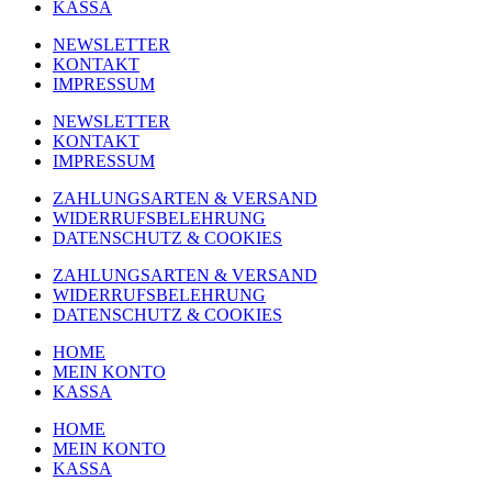
KASSA
NEWSLETTER
KONTAKT
IMPRESSUM
NEWSLETTER
KONTAKT
IMPRESSUM
ZAHLUNGSARTEN & VERSAND
WIDERRUFSBELEHRUNG
DATENSCHUTZ & COOKIES
ZAHLUNGSARTEN & VERSAND
WIDERRUFSBELEHRUNG
DATENSCHUTZ & COOKIES
HOME
MEIN KONTO
KASSA
HOME
MEIN KONTO
KASSA