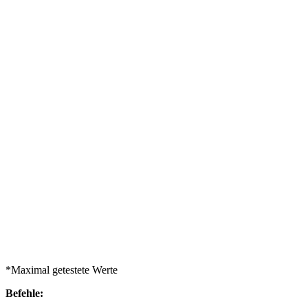
*Maximal getestete Werte
Befehle: