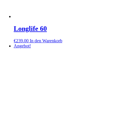
Longlife 60
€
239.00
In den Warenkorb
Angebot!