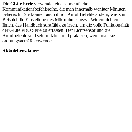
Die
GLite Serie
verwendet eine sehr einfache
Kommunikationsbefehlsreihe, die man innerhalb weniger Minuten
beherrscht. Sie können auch durch Anruf Befehle ändern, wie zum
Beispiel die Einstellung des Mikrophons, usw. Wir empfehlen
Ihnen, das Handbuch sorgfältig zu lesen, um die volle Funktionalität
der GLite PRO Serie zu erfassen. Der Lichtsensor und die
Anrufbefehle sind sehr nützlich und praktisch, wenn man sie
ordnungsgemäß verwendet.
Akkulebensdauer: