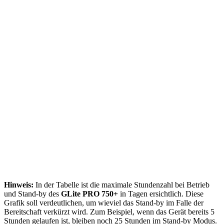
Hinweis:
In der Tabelle ist die maximale Stundenzahl bei Betrieb
und Stand-by des
GLite PRO 750+
in Tagen ersichtlich. Diese
Grafik soll verdeutlichen, um wieviel das Stand-by im Falle der
Bereitschaft verkürzt wird. Zum Beispiel, wenn das Gerät bereits 5
Stunden gelaufen ist, bleiben noch 25 Stunden im Stand-by Modus.