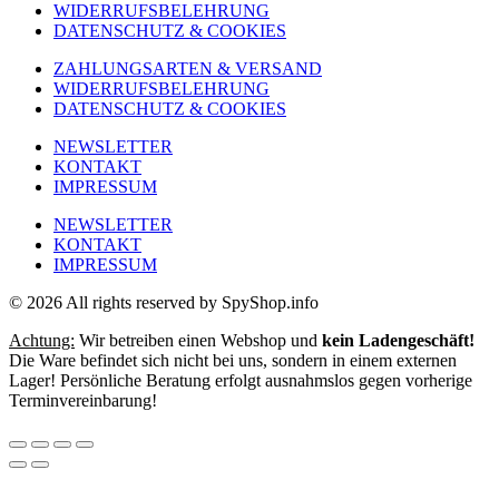
WIDERRUFSBELEHRUNG
DATENSCHUTZ & COOKIES
ZAHLUNGSARTEN & VERSAND
WIDERRUFSBELEHRUNG
DATENSCHUTZ & COOKIES
NEWSLETTER
KONTAKT
IMPRESSUM
NEWSLETTER
KONTAKT
IMPRESSUM
© 2026 All rights reserved by SpyShop.info
Achtung:
Wir betreiben einen Webshop und
kein Ladengeschäft!
Die Ware befindet sich nicht bei uns, sondern in einem externen
Lager! Persönliche Beratung erfolgt ausnahmslos gegen vorherige
Terminvereinbarung!