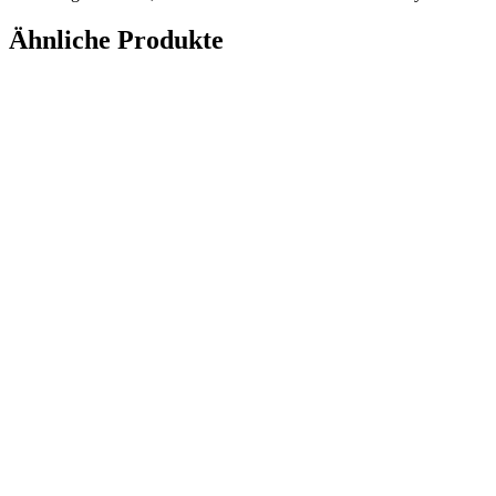
Ähnliche Produkte