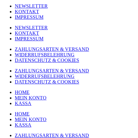
NEWSLETTER
KONTAKT
IMPRESSUM
NEWSLETTER
KONTAKT
IMPRESSUM
ZAHLUNGSARTEN & VERSAND
WIDERRUFSBELEHRUNG
DATENSCHUTZ & COOKIES
ZAHLUNGSARTEN & VERSAND
WIDERRUFSBELEHRUNG
DATENSCHUTZ & COOKIES
HOME
MEIN KONTO
KASSA
HOME
MEIN KONTO
KASSA
ZAHLUNGSARTEN & VERSAND