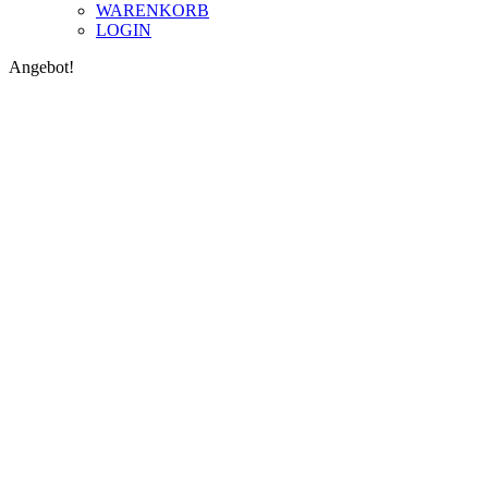
WARENKORB
LOGIN
Angebot!