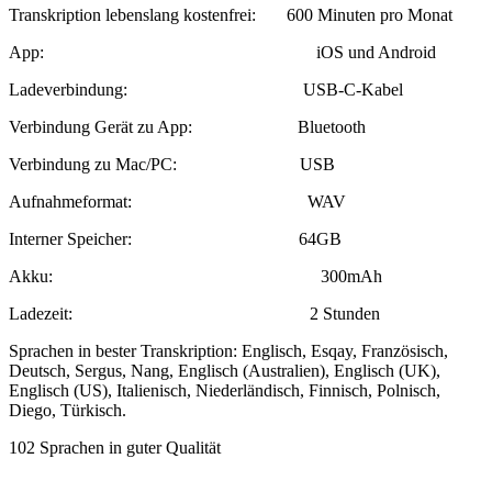
Transkription lebenslang kostenfrei: 600 Minuten pro Monat
App: iOS und Android
Ladeverbindung: USB-C-Kabel
Verbindung Gerät zu App: Bluetooth
Verbindung zu Mac/PC: USB
Aufnahmeformat: WAV
Interner Speicher: 64GB
Akku: 300mAh
Ladezeit: 2 Stunden
Sprachen in bester Transkription: Englisch, Esqay, Französisch,
Deutsch, Sergus, Nang, Englisch (Australien), Englisch (UK),
Englisch (US), Italienisch, Niederländisch, Finnisch, Polnisch,
Diego, Türkisch.
102 Sprachen in guter Qualität