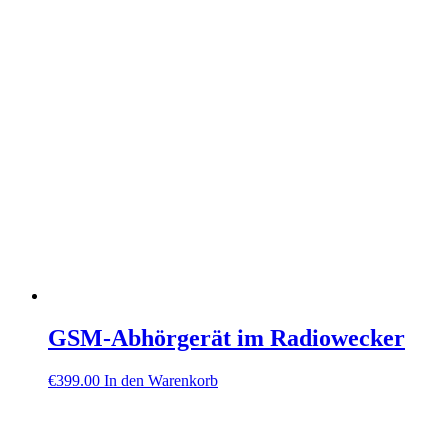
GSM-Abhörgerät im Radiowecker
€
399.00
In den Warenkorb