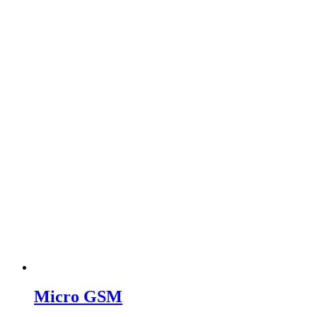
Micro GSM