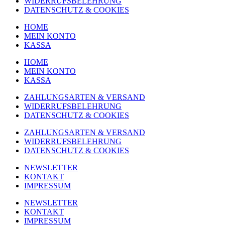
WIDERRUFSBELEHRUNG
DATENSCHUTZ & COOKIES
HOME
MEIN KONTO
KASSA
HOME
MEIN KONTO
KASSA
ZAHLUNGSARTEN & VERSAND
WIDERRUFSBELEHRUNG
DATENSCHUTZ & COOKIES
ZAHLUNGSARTEN & VERSAND
WIDERRUFSBELEHRUNG
DATENSCHUTZ & COOKIES
NEWSLETTER
KONTAKT
IMPRESSUM
NEWSLETTER
KONTAKT
IMPRESSUM