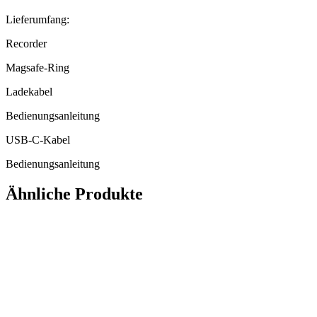
Lieferumfang:
Recorder
Magsafe-Ring
Ladekabel
Bedienungsanleitung
USB-C-Kabel
Bedienungsanleitung
Ähnliche Produkte